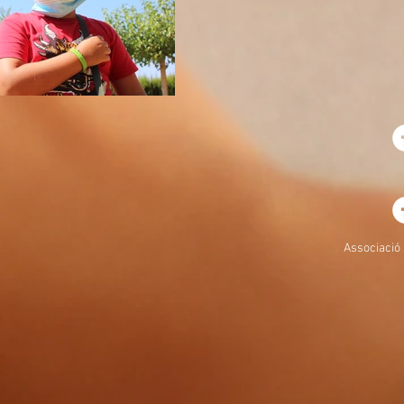
Associació 